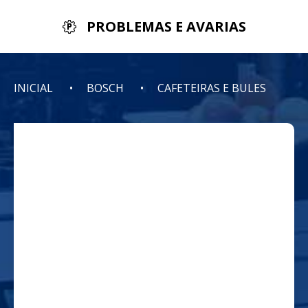
PROBLEMAS E AVARIAS
INICIAL
BOSCH
CAFETEIRAS E BULES