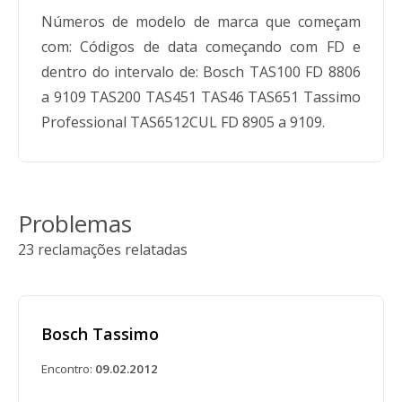
Números de modelo de marca que começam
com: Códigos de data começando com FD e
dentro do intervalo de: Bosch TAS100 FD 8806
a 9109 TAS200 TAS451 TAS46 TAS651 Tassimo
Professional TAS6512CUL FD 8905 a 9109.
Problemas
23 reclamações relatadas
Bosch Tassimo
Encontro:
09.02.2012