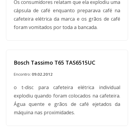
Os consumidores relatam que ela explodiu uma
cápsula de café enquanto preparava café na
cafeteira elétrica da marca e os grãos de café
foram vomitados por toda a bancada.
Bosch Tassimo T65 TAS6515UC
Encontro:
09.02.2012
o t-disc para cafeteira elétrica individual
explodiu quando foram colocados na cafeteira.
Água quente e grãos de café ejetados da
máquina nas proximidades.