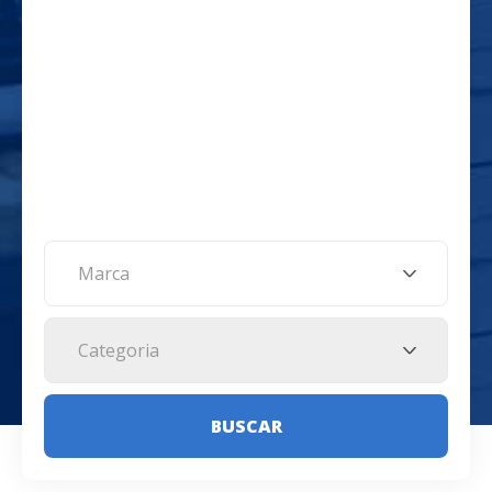
Marca
Categoria
BUSCAR