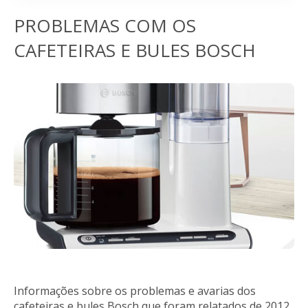
PROBLEMAS COM OS
CAFETEIRAS E BULES BOSCH
Informações sobre os problemas e avarias dos
cafeteiras e bules Bosch que foram relatados de 2012