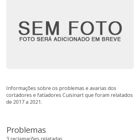
Informações sobre os problemas e avarias dos
cortadores e fatiadores Cuisinart que foram relatados
de 2017 a 2021.
Problemas
3 reclamações relatadas