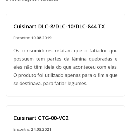
Cuisinart DLC-8/DLC-10/DLC-844 TX
Encontro:
10.08.2019
Os consumidores relatam que o fatiador que
possuem tem partes da lâmina quebradas e
eles não têm ideia do que aconteceu com elas.
O produto foi utilizado apenas para o fim a que
se destinava, para fatiar legumes.
Cuisinart CTG-00-VC2
Encontro:
24.03.2021