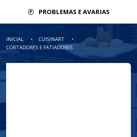
PROBLEMAS E AVARIAS
INICIAL
CUISINART
CORTADORES E FATIADORES