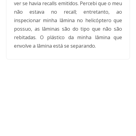
ver se havia recalls emitidos. Percebi que o meu
não estava no recall; entretanto, ao
inspecionar minha lâmina no helicóptero que
possuo, as lâminas são do tipo que não são
rebitadas. O plástico da minha lâmina que
envolve a lâmina está se separando.