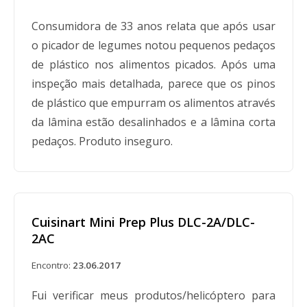
Consumidora de 33 anos relata que após usar
o picador de legumes notou pequenos pedaços
de plástico nos alimentos picados. Após uma
inspeção mais detalhada, parece que os pinos
de plástico que empurram os alimentos através
da lâmina estão desalinhados e a lâmina corta
pedaços. Produto inseguro.
Cuisinart Mini Prep Plus DLC-2A/DLC-
2AC
Encontro:
23.06.2017
Fui verificar meus produtos/helicóptero para