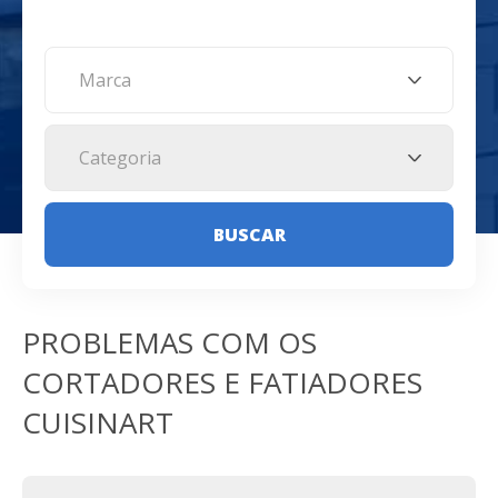
Marca
Categoria
BUSCAR
PROBLEMAS COM OS
CORTADORES E FATIADORES
CUISINART