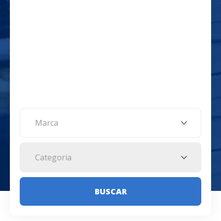
Marca
Categoria
BUSCAR