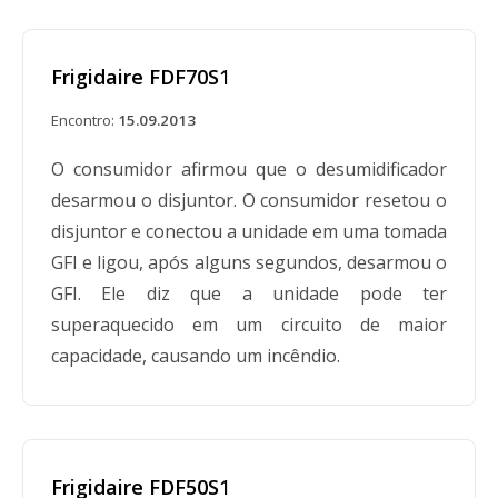
Frigidaire FDF70S1
Encontro:
15.09.2013
O consumidor afirmou que o desumidificador
desarmou o disjuntor. O consumidor resetou o
disjuntor e conectou a unidade em uma tomada
GFI e ligou, após alguns segundos, desarmou o
GFI. Ele diz que a unidade pode ter
superaquecido em um circuito de maior
capacidade, causando um incêndio.
Frigidaire FDF50S1