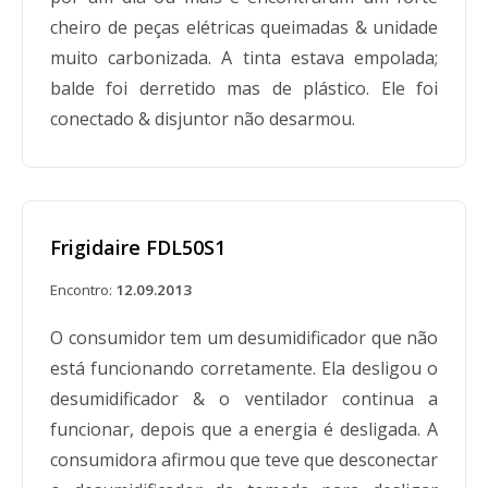
cheiro de peças elétricas queimadas & unidade
muito carbonizada. A tinta estava empolada;
balde foi derretido mas de plástico. Ele foi
conectado & disjuntor não desarmou.
Frigidaire FDL50S1
Encontro:
12.09.2013
O consumidor tem um desumidificador que não
está funcionando corretamente. Ela desligou o
desumidificador & o ventilador continua a
funcionar, depois que a energia é desligada. A
consumidora afirmou que teve que desconectar