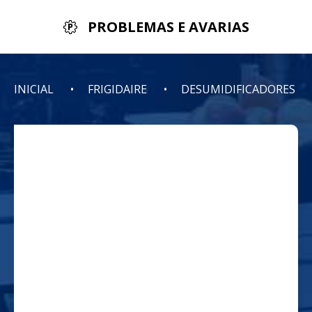
PROBLEMAS E AVARIAS
INICIAL
FRIGIDAIRE
DESUMIDIFICADORES