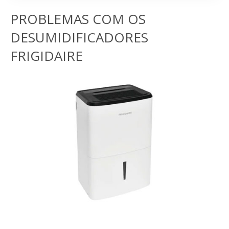
PROBLEMAS COM OS
DESUMIDIFICADORES
FRIGIDAIRE