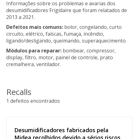
Informações sobre os problemas e avarias dos
desumidificadores Frigidaire que foram relatados de
2013 a 2021.
Defeitos mais comuns:
bolor, congelando, curto
circuito, elétrico, faíscas, fumaça, incêndio,
ligando/desligando, queimando, superaquecimento.
Módulos para reparar:
bombear, compressor,
display, filtro, motor, painel de controle, prato
cremalheira, ventilador.
Recalls
1 defeitos encontrados
Desumidificadores fabricados pela
Midea recolhidos devido a sérios riscos