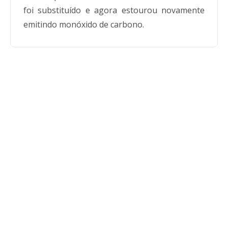
foi substituído e agora estourou novamente
emitindo monóxido de carbono.