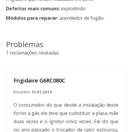
Defeitos mais comuns:
explodindo.
Módulos para reparar:
acendedor de fogão.
Problemas
1 reclamações relatadas
Frigidaire G6RC080C
Encontro:
15.01.2013
O consumidor diz que desde a instalação deste
forno a gás ele teve que substituir a placa-mãe
duas vezes e o ignitor cinco vezes. Ele diz que
no ano passado o trocador de calor estourou,