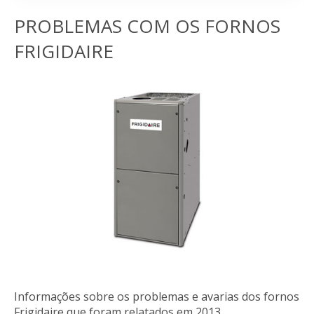
PROBLEMAS COM OS FORNOS
FRIGIDAIRE
Informações sobre os problemas e avarias dos fornos
Frigidaire que foram relatados em 2013.