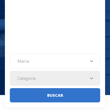
Marca
Categoria
BUSCAR