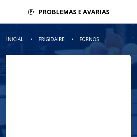
PROBLEMAS E AVARIAS
INICIAL
FRIGIDAIRE
FORNOS