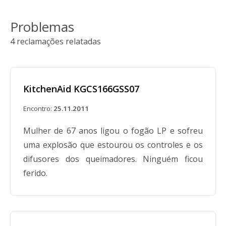
Problemas
4 reclamações relatadas
KitchenAid KGCS166GSS07
Encontro:
25.11.2011
Mulher de 67 anos ligou o fogão LP e sofreu
uma explosão que estourou os controles e os
difusores dos queimadores. Ninguém ficou
ferido.