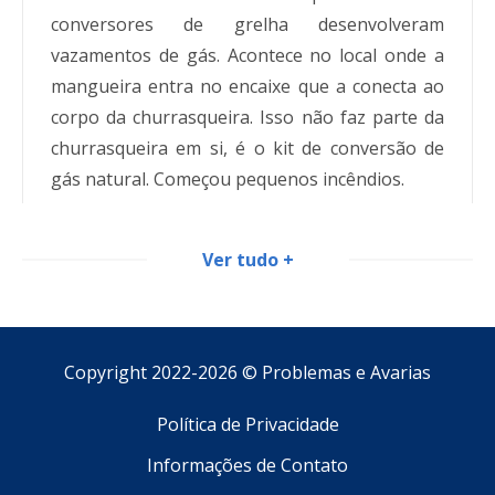
conversores de grelha desenvolveram
vazamentos de gás. Acontece no local onde a
mangueira entra no encaixe que a conecta ao
corpo da churrasqueira. Isso não faz parte da
churrasqueira em si, é o kit de conversão de
gás natural. Começou pequenos incêndios.
Ver tudo +
Copyright 2022-2026 ©
Problemas e Avarias
Política de Privacidade
Informações de Contato