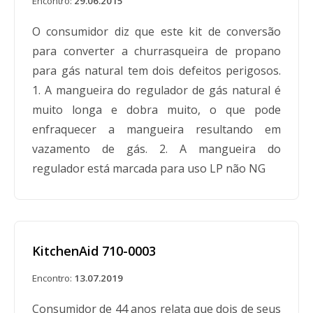
Encontro:
29.06.2015
O consumidor diz que este kit de conversão
para converter a churrasqueira de propano
para gás natural tem dois defeitos perigosos.
1. A mangueira do regulador de gás natural é
muito longa e dobra muito, o que pode
enfraquecer a mangueira resultando em
vazamento de gás. 2. A mangueira do
regulador está marcada para uso LP não NG
KitchenAid 710-0003
Encontro:
13.07.2019
Consumidor de 44 anos relata que dois de seus