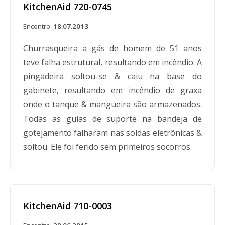
KitchenAid 720-0745
Encontro:
18.07.2013
Churrasqueira a gás de homem de 51 anos
teve falha estrutural, resultando em incêndio. A
pingadeira soltou-se & caiu na base do
gabinete, resultando em incêndio de graxa
onde o tanque & mangueira são armazenados.
Todas as guias de suporte na bandeja de
gotejamento falharam nas soldas eletrônicas &
soltou. Ele foi ferido sem primeiros socorros.
KitchenAid 710-0003