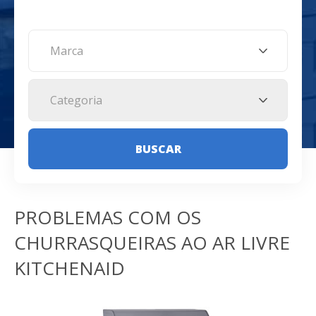
Marca
Categoria
BUSCAR
PROBLEMAS COM OS
CHURRASQUEIRAS AO AR LIVRE
KITCHENAID