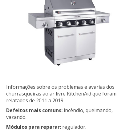
Informações sobre os problemas e avarias dos
churrasqueiras ao ar livre KitchenAid que foram
relatados de 2011 a 2019.
Defeitos mais comuns:
incêndio, queimando,
vazando.
Módulos para reparar:
regulador.