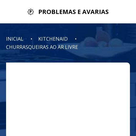
PROBLEMAS E AVARIAS
INICIAL
KITCHENAID
CHURRASQUEIRAS AO AR LIVRE