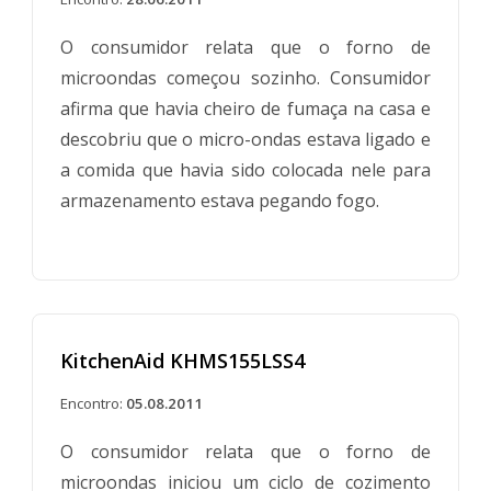
O consumidor relata que o forno de
microondas começou sozinho. Consumidor
afirma que havia cheiro de fumaça na casa e
descobriu que o micro-ondas estava ligado e
a comida que havia sido colocada nele para
armazenamento estava pegando fogo.
KitchenAid KHMS155LSS4
Encontro:
05.08.2011
O consumidor relata que o forno de
microondas iniciou um ciclo de cozimento