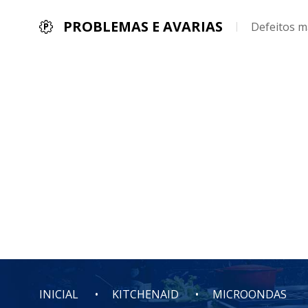
PROBLEMAS E AVARIAS
Defeitos m
INICIAL
KITCHENAID
MICROONDAS