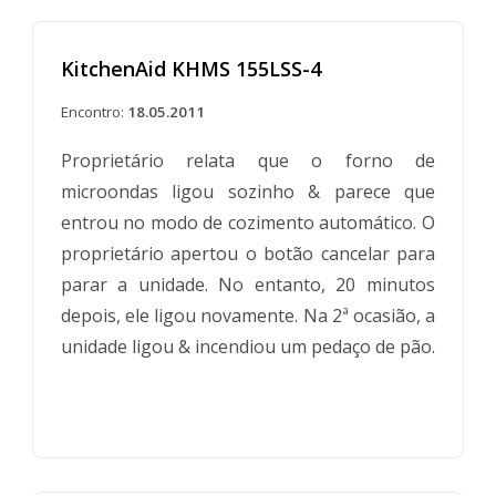
KitchenAid KHMS 155LSS-4
Encontro:
18.05.2011
Proprietário relata que o forno de
microondas ligou sozinho & parece que
entrou no modo de cozimento automático. O
proprietário apertou o botão cancelar para
parar a unidade. No entanto, 20 minutos
depois, ele ligou novamente. Na 2ª ocasião, a
unidade ligou & incendiou um pedaço de pão.