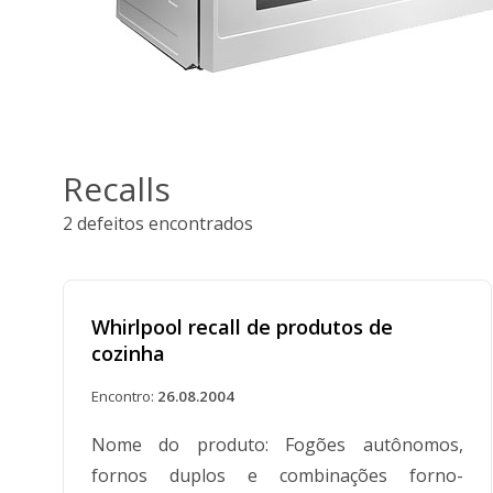
Recalls
2 defeitos encontrados
Whirlpool recall de produtos de
cozinha
Encontro:
26.08.2004
Nome do produto: Fogões autônomos,
fornos duplos e combinações forno-