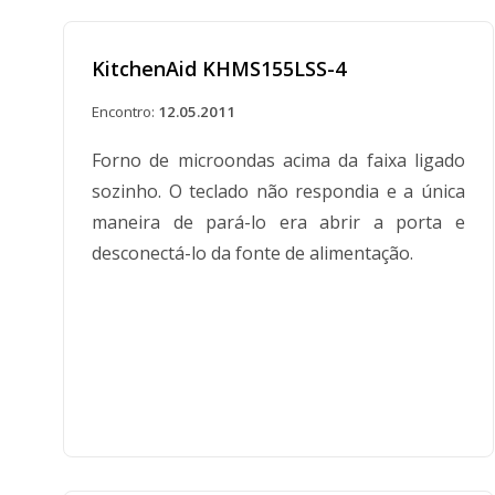
KitchenAid KHMS155LSS-4
Encontro:
12.05.2011
Forno de microondas acima da faixa ligado
sozinho. O teclado não respondia e a única
maneira de pará-lo era abrir a porta e
desconectá-lo da fonte de alimentação.