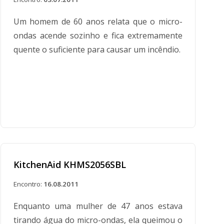
Um homem de 60 anos relata que o micro-
ondas acende sozinho e fica extremamente
quente o suficiente para causar um incêndio.
KitchenAid KHMS2056SBL
Encontro:
16.08.2011
Enquanto uma mulher de 47 anos estava
tirando água do micro-ondas, ela queimou o