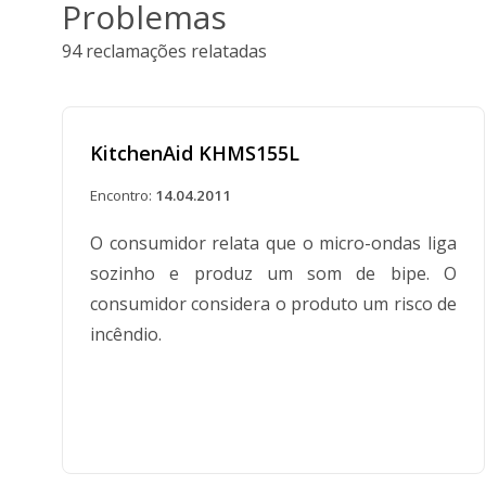
Problemas
94 reclamações relatadas
KitchenAid KHMS155L
Encontro:
14.04.2011
O consumidor relata que o micro-ondas liga
sozinho e produz um som de bipe. O
consumidor considera o produto um risco de
incêndio.