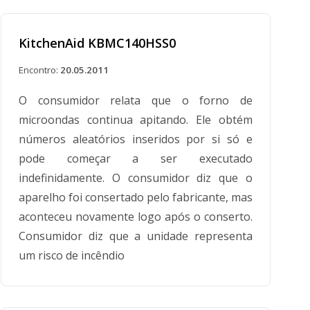
KitchenAid KBMC140HSS0
Encontro:
20.05.2011
O consumidor relata que o forno de
microondas continua apitando. Ele obtém
números aleatórios inseridos por si só e
pode começar a ser executado
indefinidamente. O consumidor diz que o
aparelho foi consertado pelo fabricante, mas
aconteceu novamente logo após o conserto.
Consumidor diz que a unidade representa
um risco de incêndio