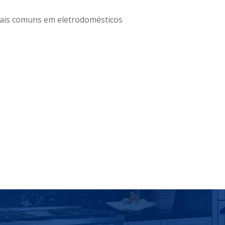
ais comuns em eletrodomésticos