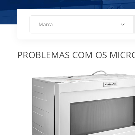
Marca
PROBLEMAS COM OS MICR