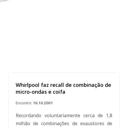
Whirlpool faz recall de combinação de
micro-ondas e coifa
Encontro:
16.10.2001
Recordando voluntariamente cerca de 1,8
milhão de combinações de exaustores de