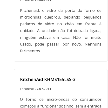
Kitchenaid, o vidro da porta do forno de
microondas quebrou, deixando pequenos
pedaços de vidro no chão em frente à
unidade. A unidade não foi deixada ligada,
ninguém estava em casa. Não foi muito
usado, pode passar por novo. Nenhuns
ferimentos.
KitchenAid KHMS155LSS-3
Encontro:
27.07.2011
O forno de micro-ondas do consumidor
começou a funcionar sozinho, sem a entrada