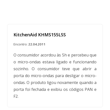
KitchenAid KHMS155LSS
Encontro:
22.04.2011
O consumidor acordou às 5h e percebeu que
o micro-ondas estava ligado e funcionando
sozinho. O consumidor teve que abrir a
porta do micro-ondas para desligar o micro-
ondas. O produto ligou novamente quando a
porta foi fechada e exibiu os códigos PAN e
F2.