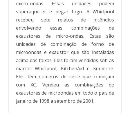
micro-ondas. Essas unidades podem
superaquecer e pegar fogo. A Whirlpool
recebeu sete relatos de incêndios
envolvendo essas combinações de
exaustores de micro-ondas. Estas são
unidades de combinação de forno de
microondas e exaustor que são instaladas
acima das faixas. Eles foram vendidos sob as
marcas Whirlpool, KitchenAid e Kenmore.
Eles têm números de série que começam
com XC. Vendeu as combinações de
exaustores de microondas em todo o país de
janeiro de 1998 a setembro de 2001.