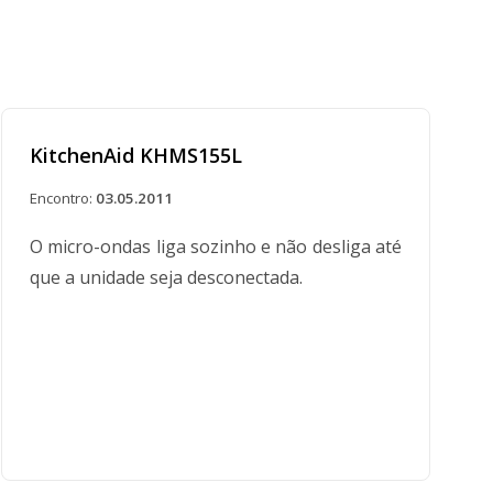
KitchenAid KHMS155L
Encontro:
03.05.2011
O micro-ondas liga sozinho e não desliga até
que a unidade seja desconectada.