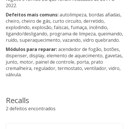
2022.
Defeitos mais comuns:
autolimpeza, bordas afiadas,
cheiro, cheiro de gás, curto circuito, derretido,
explodindo, explosão, faíscas, fumaça, incêndio,
ligando/desligando, programa de limpeza, queimando,
ruído, superaquecimento, vazando, vidro quebrando.
Módulos para reparar:
acendedor de fogão, botões,
dispenser, display, elemento de aquecimento, gavetas,
junto, motor, painel de controle, porta, prato
cremalheira, regulador, termostato, ventilador, vidro,
válvula.
Recalls
2 defeitos encontrados