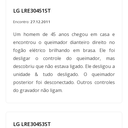
LG LRE30451ST
Encontro:
27.12.2011
Um homem de 45 anos chegou em casa e
encontrou o queimador dianteiro direito no
fogão elétrico brilhando em brasa. Ele foi
desligar o controle do queimador, mas
descobriu que não estava ligado. Ele desligou a
unidade & tudo desligado. O queimador
posterior foi desconectado. Outros controles
do gravador não ligam.
LG LRE30453ST