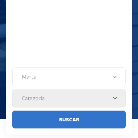
Marca
Categoria
BUSCAR