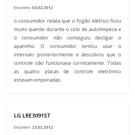
Encontro:
03.02.2012
o consumidor relata que o fogão elétrico ficou
muito quente durante o ciclo de autolimpeza e
o consumidor não conseguiu desligar o
aparelho. O consumidor tentou usar o
intervalo posteriormente e descobriu que o
controle não funcionava corretamente. Todas
as quatro placas de controle eletrônico
estavam empenadas.
LG LRE3091ST
Encontro:
23.02.2012