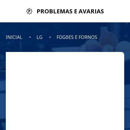
PROBLEMAS E AVARIAS
INICIAL
LG
FOGõES E FORNOS