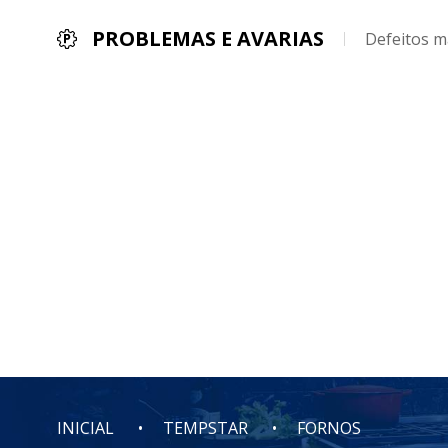
PROBLEMAS E AVARIAS
Defeitos m
INICIAL
TEMPSTAR
FORNOS