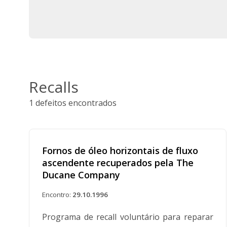
Recalls
1 defeitos encontrados
Fornos de óleo horizontais de fluxo
ascendente recuperados pela The
Ducane Company
Encontro:
29.10.1996
Programa de recall voluntário para reparar