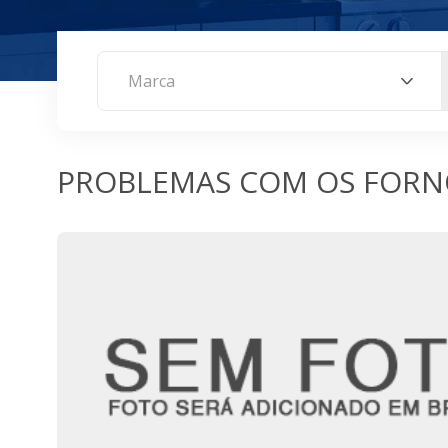
Marca
PROBLEMAS COM OS FORN