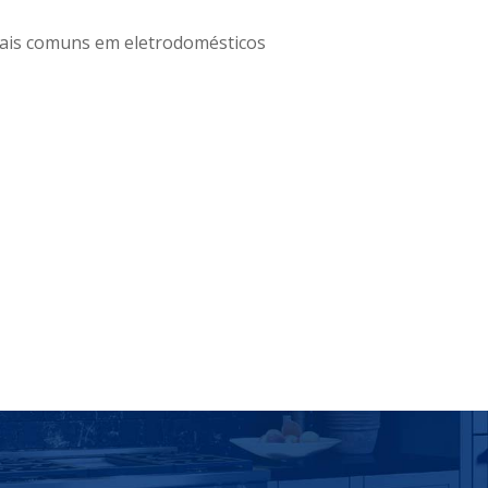
ais comuns em eletrodomésticos