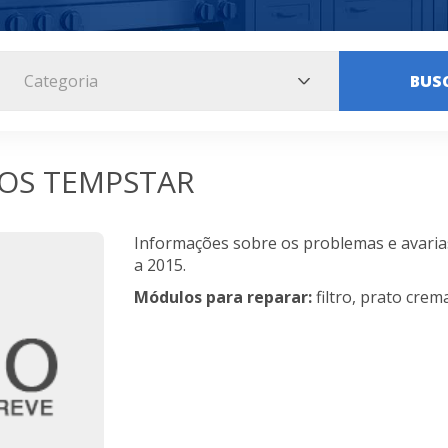
Categoria
BUS
OS TEMPSTAR
Informações sobre os problemas e avaria
a 2015.
Módulos para reparar:
filtro, prato crema