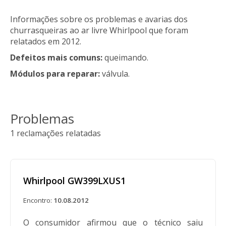
Informações sobre os problemas e avarias dos
churrasqueiras ao ar livre Whirlpool que foram
relatados em 2012.
Defeitos mais comuns:
queimando.
Módulos para reparar:
válvula.
Problemas
1 reclamações relatadas
Whirlpool GW399LXUS1
Encontro:
10.08.2012
O consumidor afirmou que o técnico saiu