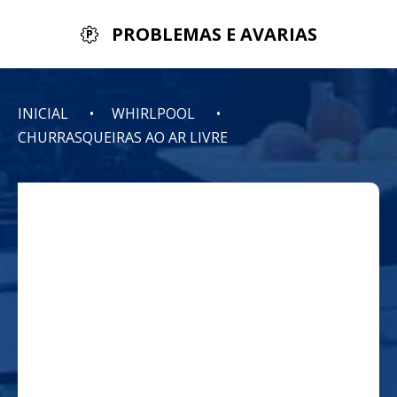
PROBLEMAS E AVARIAS
INICIAL
WHIRLPOOL
CHURRASQUEIRAS AO AR LIVRE