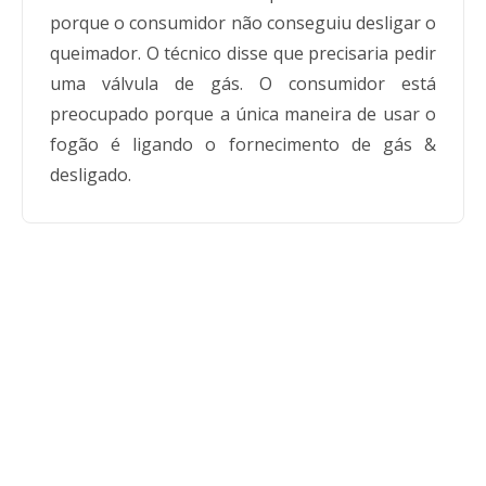
porque o consumidor não conseguiu desligar o
queimador. O técnico disse que precisaria pedir
uma válvula de gás. O consumidor está
preocupado porque a única maneira de usar o
fogão é ligando o fornecimento de gás &
desligado.