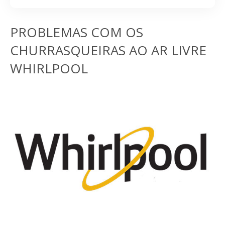
PROBLEMAS COM OS
CHURRASQUEIRAS AO AR LIVRE
WHIRLPOOL