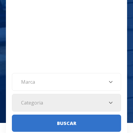
Marca
Categoria
BUSCAR