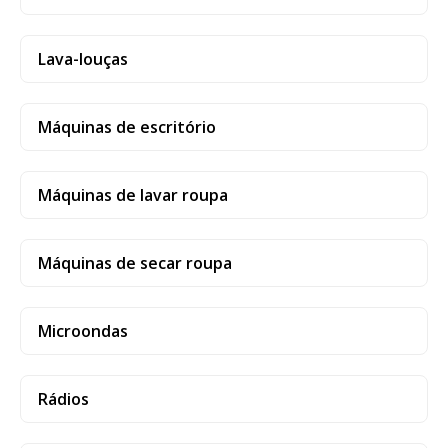
Lava-louças
Máquinas de escritório
Máquinas de lavar roupa
Máquinas de secar roupa
Microondas
Rádios