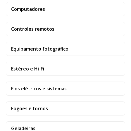
Computadores
Controles remotos
Equipamento fotográfico
Estéreo e Hi-Fi
Fios elétricos e sistemas
Fogões e fornos
Geladeiras