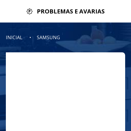
PROBLEMAS E AVARIAS
INICIAL
SAMSUNG